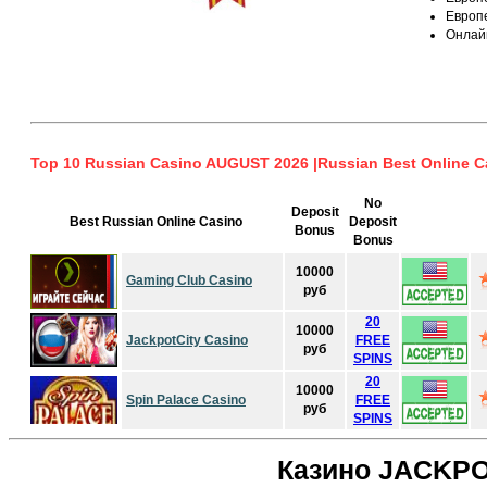
Европ
Онлай
Top 10 Russian Casino AUGUST 2026 |Russian Best Online C
No
Deposit
Best Russian Online Casino
Deposit
Bonus
Bonus
10000
Gaming Club Casino
руб
20
10000
JackpotCity Casino
FREE
руб
SPINS
20
10000
Spin Palace Casino
FREE
руб
SPINS
Казино JACKPO