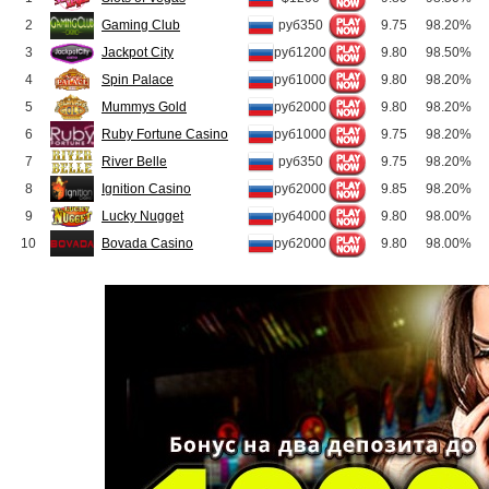
2
Gaming Club
руб350
9.75
98.20%
3
Jackpot City
руб1200
9.80
98.50%
4
Spin Palace
руб1000
9.80
98.20%
5
Mummys Gold
руб2000
9.80
98.20%
6
Ruby Fortune Casino
руб1000
9.75
98.20%
7
River Belle
руб350
9.75
98.20%
8
Ignition Casino
руб2000
9.85
98.20%
9
Lucky Nugget
руб4000
9.80
98.00%
10
Bovada Casino
руб2000
9.80
98.00%