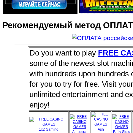
Рекомендуемый метод ОПЛАТ
Do you want to play
FREE CA
some of the newest slot machin
with hundreds upon hundreds of
for you to try for free. Visit y
unlimited entertainment and e
enjoy!
1x2 Gaming
Ash
Aristocrat
Bally Slots