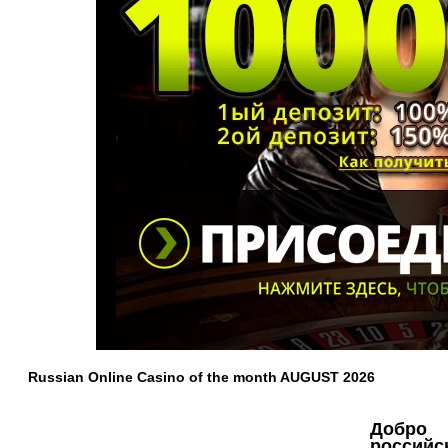
Russian Online Casino of the month AUGUST 2026
Добро
российс