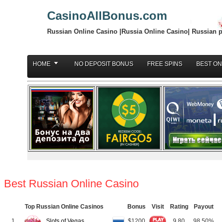
CasinoAllBonus.com
Russian Online Casino |Russia Online Casino| Russian p
HOME
NO DEPOSIT BONUS
FREE SPINS
BEST ON
Best Russian Online Casino
Top Russian Online Casinos
Bonus
Visit
Rating
Payout
1
Slots of Vegas
$1200
9.80
98.50%