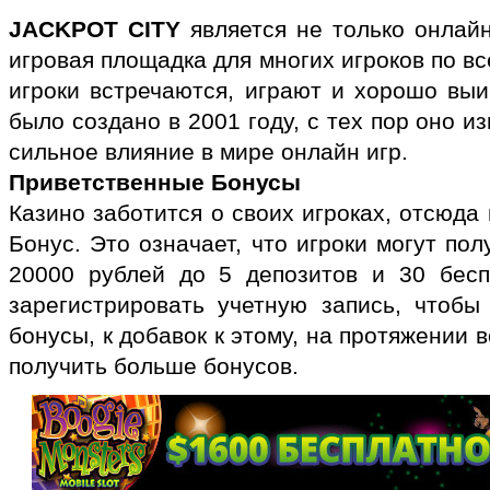
JACKPOT CITY
является не только онлайн
игровая площадка для многих игроков по вс
игроки встречаются, играют и хорошо вы
было создано в 2001 году, с тех пор оно из
сильное влияние в мире онлайн игр.
Приветственные Бонусы
Казино заботится о своих игроках, отсюда
Бонус. Это означает, что игроки могут по
20000 рублей до 5 депозитов и 30 бесп
зарегистрировать учетную запись, чтобы
бонусы, к добавок к этому, на протяжении 
получить больше бонусов.