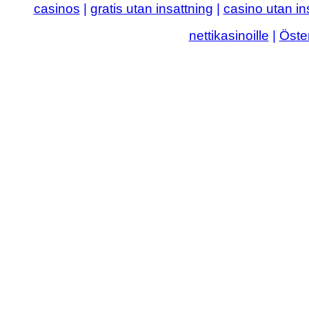
casinos
|
gratis utan insattning
|
casino utan in
nettikasinoille
|
Öste