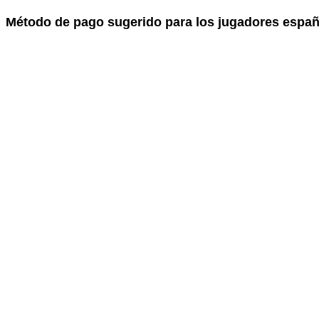
Método de pago sugerido para los jugadores españ