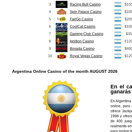
3
Racing Bull Casino
$15
4
Spin Palace Casino
$10
5
FairGo Casino
$20
6
CoolCat Casino
$10
7
Gaming Club Casino
$35
8
Ignition Casino
€12
9
Bovada Casino
$40
10
Royal Vegas Casino
$12
Argentina Online Casino of the month AUGUST 2026
En el ca
ganarás
En Argentina 
online, pero
ofrece Jackp
1998 y ofrec
de 400 jueg
realmente em
para probar t