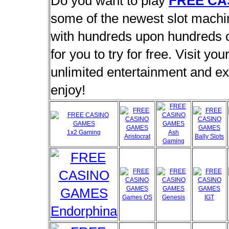
Do you want to play
FREE CA
some of the newest slot machin
with hundreds upon hundreds of
for you to try for free. Visit y
unlimited entertainment and e
enjoy!
1x2 Gaming
Ash
Aristocrat
Bally Slots
Gaming
Games OS
Genesis
IGT
Endorphina