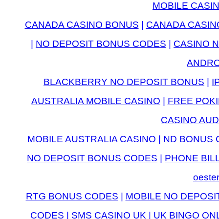
MOBILE CASI
CANADA CASINO BONUS
|
CANADA CASIN
|
NO DEPOSIT BONUS CODES
|
CASINO 
ANDRO
BLACKBERRY NO DEPOSIT BONUS
|
I
AUSTRALIA MOBILE CASINO
|
FREE POKI
CASINO AUD
MOBILE AUSTRALIA CASINO
|
ND BONUS 
NO DEPOSIT BONUS CODES
|
PHONE BIL
oester
RTG BONUS CODES
|
MOBILE NO DEPOSI
CODES
|
SMS CASINO UK
|
UK BINGO ON