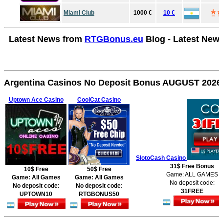
Miami Club
1000 €
10 €
Latest News from
RTGBonus.eu
Blog - Latest Ne
Argentina Casinos No Deposit Bonus AUGUST 202
Uptown Ace Casino
CoolCat Casino
SlotoCash Casino
31$ Free Bonus
10$ Free
50$ Free
Game: ALL GAMES
Game: All Games
Game: All Games
No deposit code:
No deposit code:
No deposit code:
31FREE
UPTOWN10
RTGBONUS50