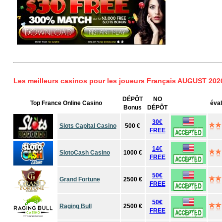
Les meilleurs casinos pour les joueurs Français AUGUST 202
DÉPÔT
NO
Top France Online Casino
éval
Bonus
DÉPÔT
30€
Slots Capital Casino
500 €
FREE
14€
SlotoCash Casino
1000 €
FREE
50€
Grand Fortune
2500 €
FREE
50€
Raging Bull
2500 €
FREE