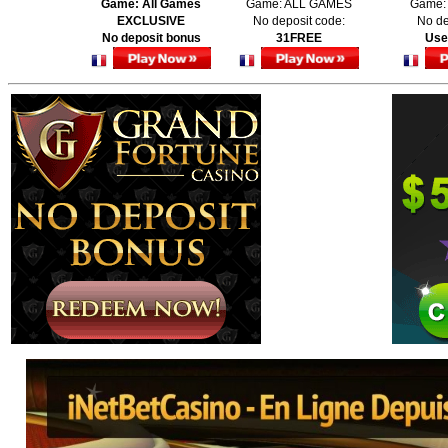
Game: All Games
Game: ALL GAMES
Game:
EXCLUSIVE
No deposit code:
No de
No deposit bonus
31FREE
Use