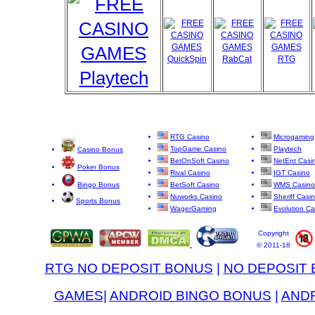
QuickSpin
RabCat
RTG
Playtech
RTG Casino
Microgaming
TopGame Casino
Playtech
Casino Bonus
BetOnSoft Casino
NetEnt Casi
Poker Bonus
Rival Casino
IGT Casino
Bingo Bonus
BetSoft Casino
WMS Casino
Nuworks Casino
Sheriff Casi
Sports Bonus
WagerGaming
Evolution Ca
Copyright
© 2011-18
RTG NO DEPOSIT BONUS
|
NO DEPOSIT
GAMES
|
ANDROID BINGO BONUS
|
ANDR