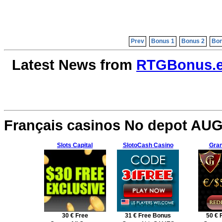
Prev
Bonus 1
Bonus 2
Bon
Latest News from
RTGBonus.
Français casinos No depot AU
Slots Capital
SlotoCash Casino
Gran
30 € Free
31 € Free Bonus
50 € 