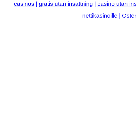
casinos
|
gratis utan insattning
|
casino utan in
nettikasinoille
|
Öster