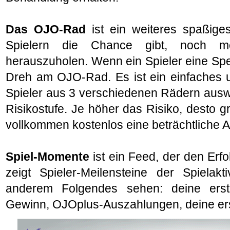
Das OJO-Rad
ist ein weiteres spaßige
Spielern die Chance gibt, noch me
herauszuholen. Wenn ein Spieler eine Spezi
Dreh am OJO-Rad. Es ist ein einfaches 
Spieler aus 3 verschiedenen Rädern auswä
Risikostufe. Je höher das Risiko, desto g
vollkommen kostenlos eine beträchtliche 
Spiel-Momente
ist ein Feed, der den Erfol
zeigt Spieler-Meilensteine der Spielak
anderem Folgendes sehen: deine erst
Gewinn, OJOplus-Auszahlungen, deine er