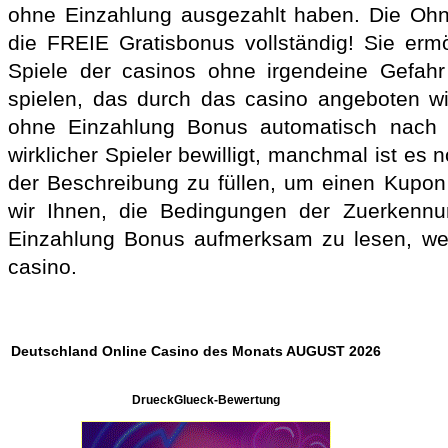
ohne Einzahlung ausgezahlt haben. Die Ohn
die FREIE Gratisbonus vollständig! Sie erm
Spiele der casinos ohne irgendeine Gefah
spielen, das durch das casino angeboten w
ohne Einzahlung Bonus automatisch nach e
wirklicher Spieler bewilligt, manchmal ist es
der Beschreibung zu füllen, um einen Kupo
wir Ihnen, die Bedingungen der Zuerkenn
Einzahlung Bonus aufmerksam zu lesen, welc
casino.
Deutschland Online Casino des Monats AUGUST 2026
DrueckGlueck-Bewertung