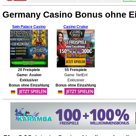
Germany Casino Bonus ohne E
Spin Palace Casino
Casino Cruise
20 Freispiele
55 Freispiele
Game: Avalon
Game: NetEnt
Exklusiver
Exklusiver
Bonus ohne Einzahlung
Bonus ohne Einzahlung