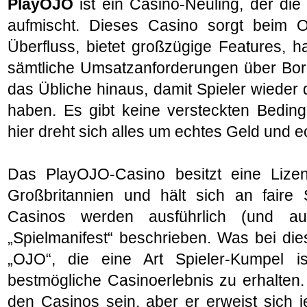
PlayOJO
ist ein Casino-Neuling, der die
aufmischt. Dieses Casino sorgt beim O
Überfluss, bietet großzügige Features, ha
sämtliche Umsatzanforderungen über Bord
das Übliche hinaus, damit Spieler wieder d
haben. Es gibt keine versteckten Bedi
hier dreht sich alles um echtes Geld und e
Das PlayOJO-Casino besitzt eine Lize
Großbritannien und hält sich an faire S
Casinos werden ausführlich (und a
„Spielmanifest“ beschrieben. Was bei dies
„OJO“, die eine Art Spieler-Kumpel i
bestmögliche Casinoerlebnis zu erhalten
den Casinos sein, aber er erweist sich j