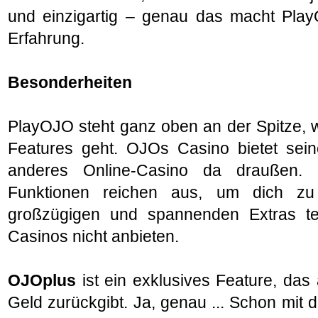
und einzigartig – genau das macht Pla
Erfahrung.
Besonderheiten
PlayOJO steht ganz oben an der Spitze, 
Features geht. OJOs Casino bietet sein
anderes Online-Casino da draußen.
Funktionen reichen aus, um dich z
großzügigen und spannenden Extras te
Casinos nicht anbieten.
OJOplus
ist ein exklusives Feature, das
Geld zurückgibt. Ja, genau ... Schon mit 