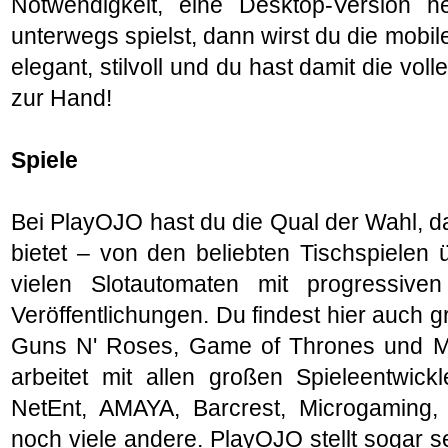
Notwendigkeit, eine Desktop-Version 
unterwegs spielst, dann wirst du die mobil
elegant, stilvoll und du hast damit die vo
zur Hand!
Spiele
Bei PlayOJO hast du die Qual der Wahl, 
bietet – von den beliebten Tischspielen 
vielen Slotautomaten mit progressiv
Veröffentlichungen. Du findest hier auch 
Guns N' Roses, Game of Thrones und M
arbeitet mit allen großen Spieleentwi
NetEnt, AMAYA, Barcrest, Microgaming
noch viele andere. PlayOJO stellt sogar s